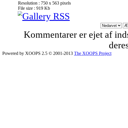
Resolution : 750 x 563 pixels
File size : 919 Kb
Kommentarer er ejet af inds
dere
Powered by XOOPS 2.5 © 2001-2013
The XOOPS Project